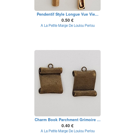
Pendentif Style Longue Vue Vie...
0.50 €
A La Petite Marge De Loulou Perlou
Charm Book Parchment Grimoire ...
0.40 €
A La Petite Marge De Loulou Perlou