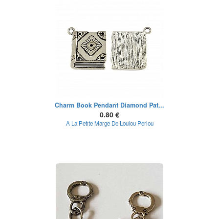
Charm Book Pendant Diamond Pat...
0.80 €
A La Petite Marge De Loulou Perlou