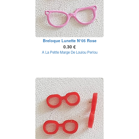
Breloque Lunette N°05 Rose
0.30 €
A La Petite Marge De Loulou Perlou