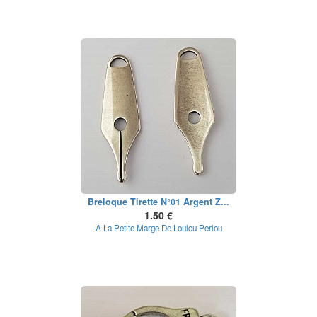
Breloque Tirette N°01 Argent Z...
1.50 €
A La Petite Marge De Loulou Perlou