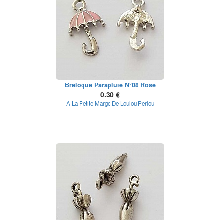
Breloque Parapluie N°08 Rose
0.30 €
A La Petite Marge De Loulou Perlou