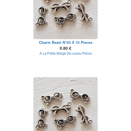
Charm Bezel N°03 X 10 Pieces
0.80 €
A La Petite Marge De Loulou Perlou