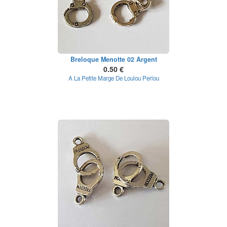
Breloque Menotte 02 Argent
0.50 €
A La Petite Marge De Loulou Perlou