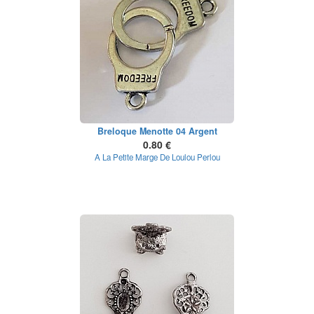
Breloque Menotte 04 Argent
0.80 €
A La Petite Marge De Loulou Perlou