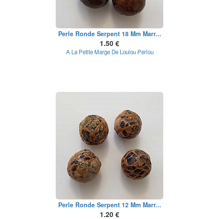
Perle Ronde Serpent 18 Mm Marr...
1.50 €
A La Petite Marge De Loulou Perlou
Perle Ronde Serpent 12 Mm Marr...
1.20 €