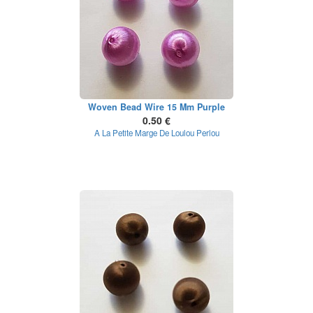
Woven Bead Wire 15 Mm Purple
0.50 €
A La Petite Marge De Loulou Perlou