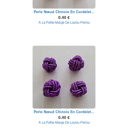
Perle Nœud Chinois En Cordelet...
0.40 €
A La Petite Marge De Loulou Perlou
Perle Nœud Chinois En Cordelet...
0.40 €
A La Petite Marge De Loulou Perlou