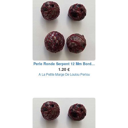
Perle Ronde Serpent 12 Mm Bord...
1.20 €
A La Petite Marge De Loulou Perlou