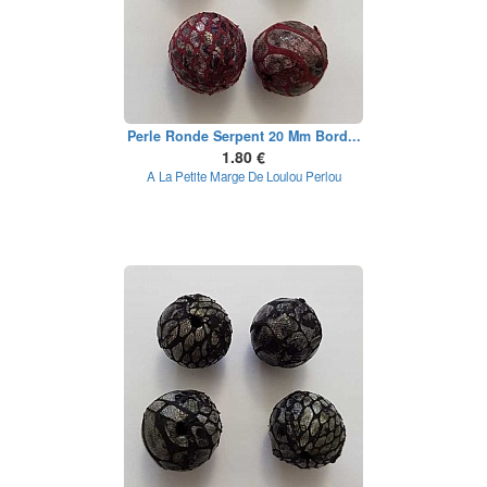
Perle Ronde Serpent 20 Mm Bord...
1.80 €
A La Petite Marge De Loulou Perlou