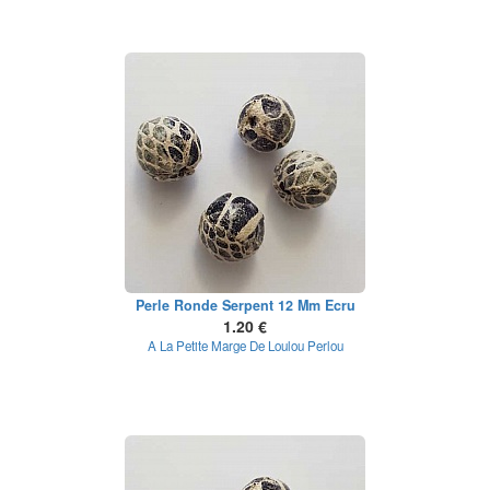
Perle Ronde Serpent 12 Mm Ecru
1.20 €
A La Petite Marge De Loulou Perlou