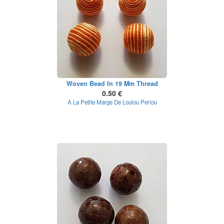
Woven Bead In 19 Mm Thread
0.50 €
A La Petite Marge De Loulou Perlou