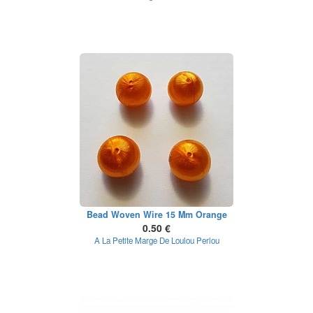
Bead Woven Wire 15 Mm Orange
0.50 €
A La Petite Marge De Loulou Perlou