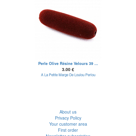
Perle Olive Résine Velours 39 ...
3.00 €
A La Petite Marge De Loulou Perlou
About us
Privacy Policy
Your customer area
First order