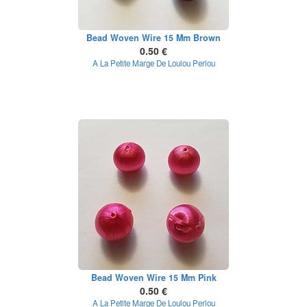
Bead Woven Wire 15 Mm Brown
0.50 €
A La Petite Marge De Loulou Perlou
Bead Woven Wire 15 Mm Pink
0.50 €
A La Petite Marge De Loulou Perlou