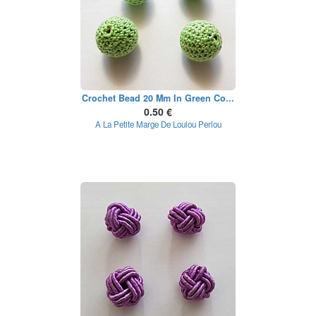
Crochet Bead 20 Mm In Green Co...
0.50 €
A La Petite Marge De Loulou Perlou