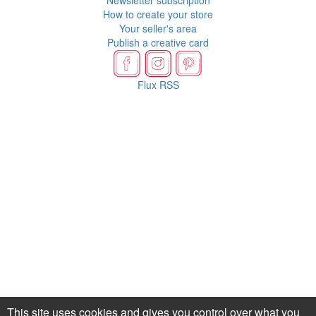
Newsletter subscription
How to create your store
Your seller's area
Publish a creative card
Flux RSS
This site uses cookies and gives you control over what you