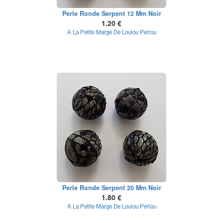
Perle Ronde Serpent 12 Mm Noir
1.20 €
A La Petite Marge De Loulou Perlou
Perle Ronde Serpent 20 Mm Noir
1.80 €
A La Petite Marge De Loulou Perlou