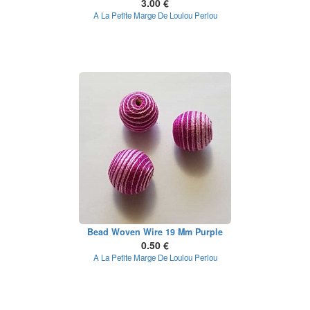
3.00 €
A La Petite Marge De Loulou Perlou
Bead Woven Wire 19 Mm Purple
0.50 €
A La Petite Marge De Loulou Perlou