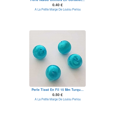
0.40 €
A La Petite Marge De Loulou Perlou
Perle Tissé En Fil 15 Mm Turqu...
0.50 €
A La Petite Marge De Loulou Perlou