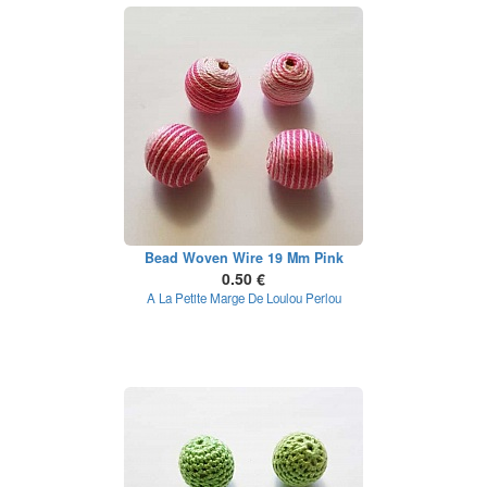
Bead Woven Wire 19 Mm Pink
0.50 €
A La Petite Marge De Loulou Perlou