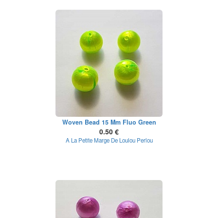
Woven Bead 15 Mm Fluo Green
0.50 €
A La Petite Marge De Loulou Perlou