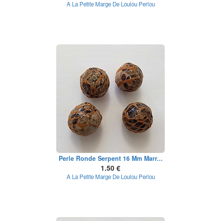
A La Petite Marge De Loulou Perlou
Perle Ronde Serpent 16 Mm Marr...
1.50 €
A La Petite Marge De Loulou Perlou