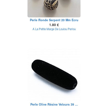
Perle Ronde Serpent 20 Mm Ecru
1.80 €
A La Petite Marge De Loulou Perlou
Perle Olive Résine Velours 39 ...