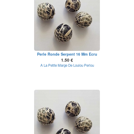
Perle Ronde Serpent 16 Mm Ecru
1.50 €
A La Petite Marge De Loulou Perlou