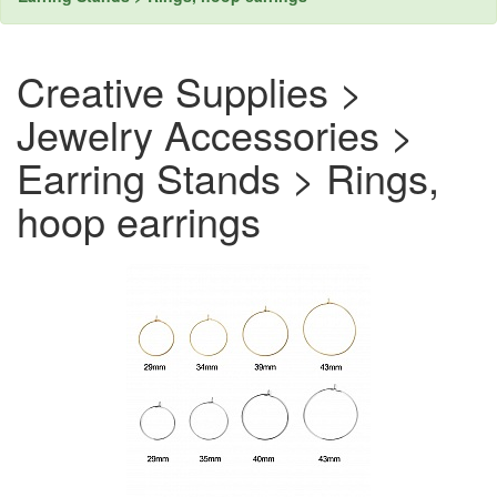
Creative Supplies >
Jewelry Accessories >
Earring Stands > Rings,
hoop earrings