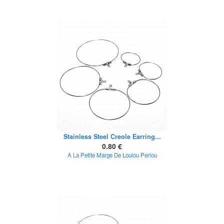
Stainless Steel Creole Earring...
0.80 €
A La Petite Marge De Loulou Perlou