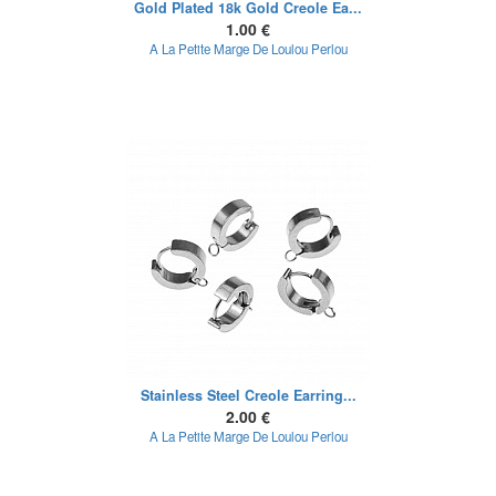
Gold Plated 18k Gold Creole Ea...
1.00 €
A La Petite Marge De Loulou Perlou
Stainless Steel Creole Earring...
2.00 €
A La Petite Marge De Loulou Perlou