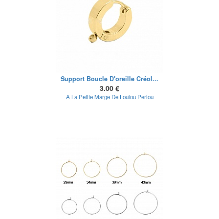
Support Boucle D'oreille Créol...
3.00 €
A La Petite Marge De Loulou Perlou