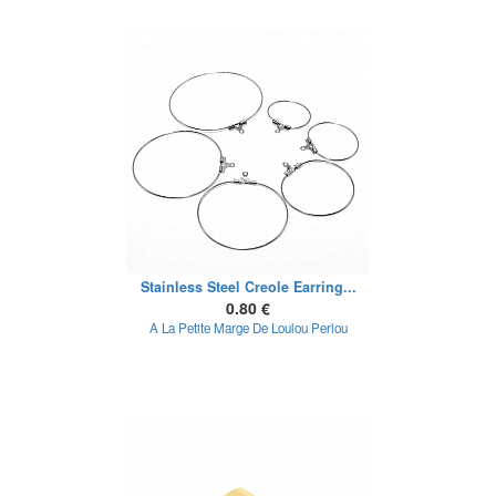
Stainless Steel Creole Earring...
0.80 €
A La Petite Marge De Loulou Perlou