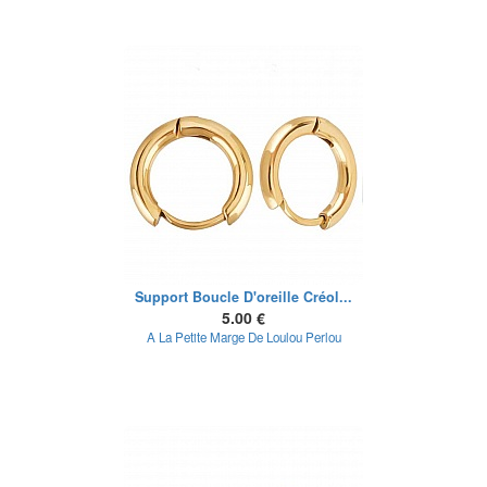
Support Boucle D'oreille Créol...
5.00 €
A La Petite Marge De Loulou Perlou