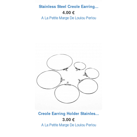
Stainless Steel Creole Earring...
4.00 €
A La Petite Marge De Loulou Perlou
Creole Earring Holder Stainles...
3.00 €
A La Petite Marge De Loulou Perlou