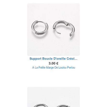
Support Boucle D'oreille Créol...
3.00 €
A La Petite Marge De Loulou Perlou