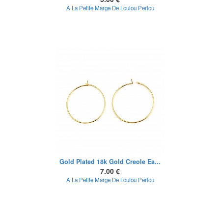
A La Petite Marge De Loulou Perlou
Gold Plated 18k Gold Creole Ea...
7.00 €
A La Petite Marge De Loulou Perlou