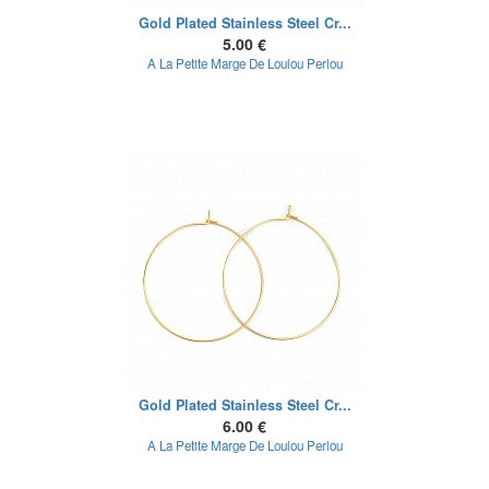
Gold Plated Stainless Steel Cr...
5.00 €
A La Petite Marge De Loulou Perlou
Gold Plated Stainless Steel Cr...
6.00 €
A La Petite Marge De Loulou Perlou