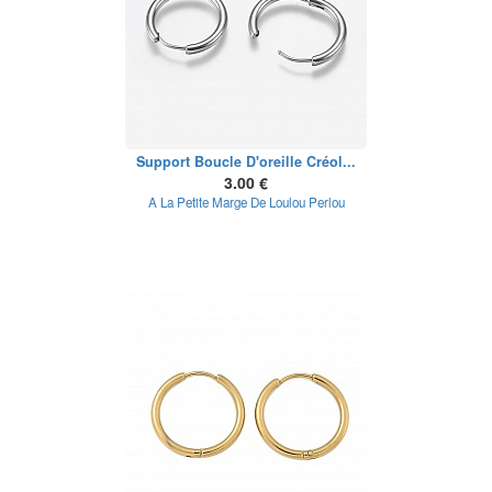
Support Boucle D'oreille Créol...
3.00 €
A La Petite Marge De Loulou Perlou