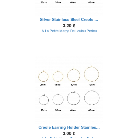
Silver Stainless Steel Creole ...
3.20 €
A La Petite Marge De Loulou Perlou
Creole Earring Holder Stainles...
3.00 €