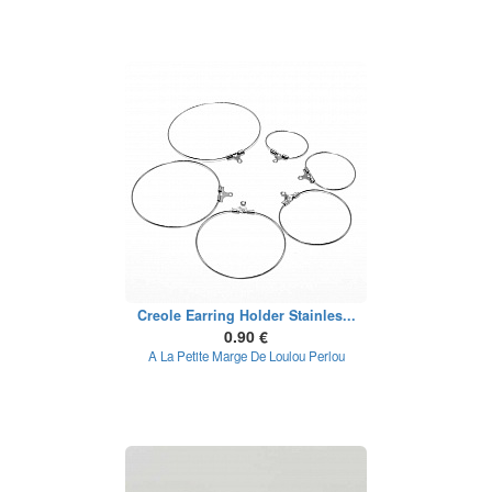
Creole Earring Holder Stainles...
0.90 €
A La Petite Marge De Loulou Perlou