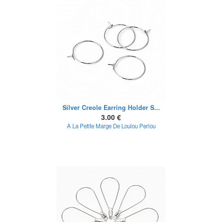
Silver Creole Earring Holder S...
3.00 €
A La Petite Marge De Loulou Perlou