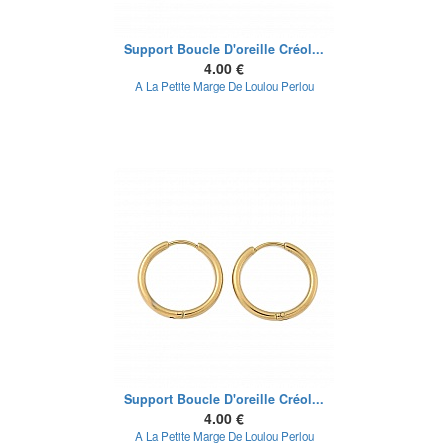
Support Boucle D'oreille Créol...
4.00 €
A La Petite Marge De Loulou Perlou
Support Boucle D'oreille Créol...
4.00 €
A La Petite Marge De Loulou Perlou