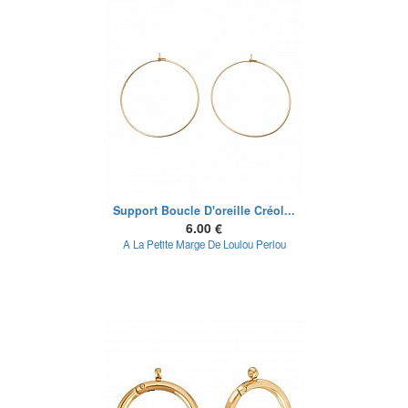
Support Boucle D'oreille Créol...
6.00 €
A La Petite Marge De Loulou Perlou