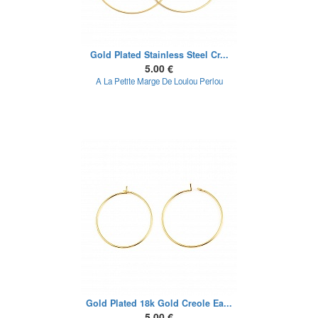
Gold Plated Stainless Steel Cr...
5.00 €
A La Petite Marge De Loulou Perlou
Gold Plated 18k Gold Creole Ea...
5.00 €