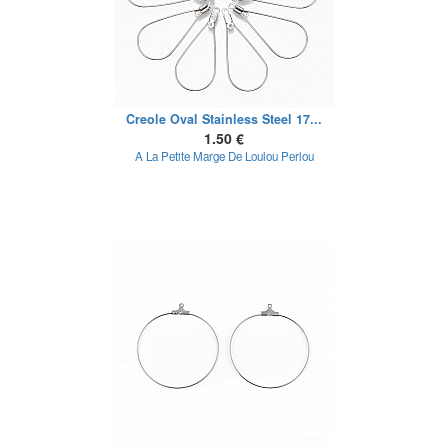
Creole Oval Stainless Steel 17...
1.50 €
A La Petite Marge De Loulou Perlou