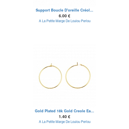
Support Boucle D'oreille Créol...
6.00 €
A La Petite Marge De Loulou Perlou
Gold Plated 18k Gold Creole Ea...
1.40 €
A La Petite Marge De Loulou Perlou