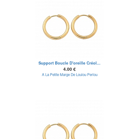
Support Boucle D'oreille Créol...
4.00 €
A La Petite Marge De Loulou Perlou