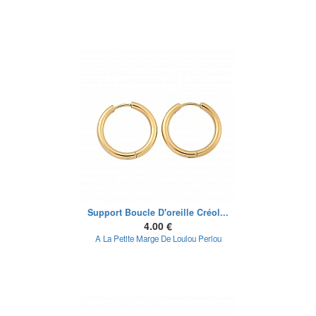
Support Boucle D'oreille Créol...
4.00 €
A La Petite Marge De Loulou Perlou