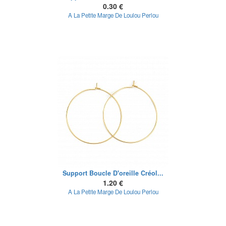
0.30 €
A La Petite Marge De Loulou Perlou
Support Boucle D'oreille Créol...
1.20 €
A La Petite Marge De Loulou Perlou