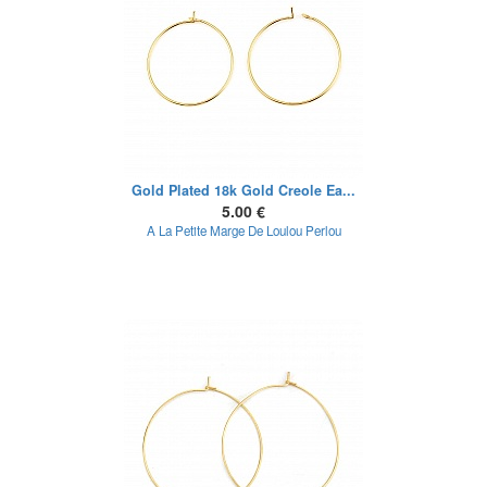
Gold Plated 18k Gold Creole Ea...
5.00 €
A La Petite Marge De Loulou Perlou