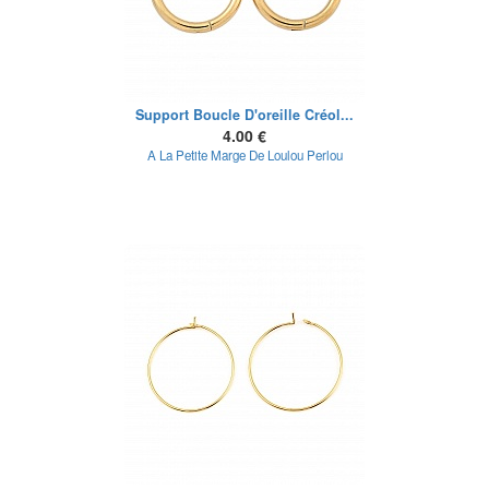
Support Boucle D'oreille Créol...
4.00 €
A La Petite Marge De Loulou Perlou