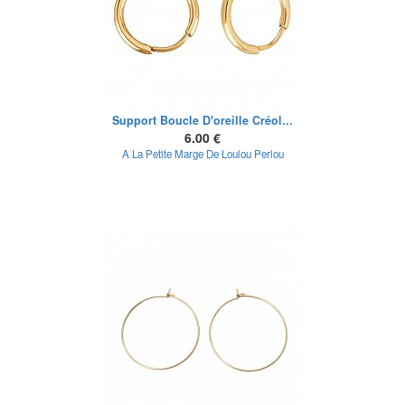
Support Boucle D'oreille Créol...
6.00 €
A La Petite Marge De Loulou Perlou