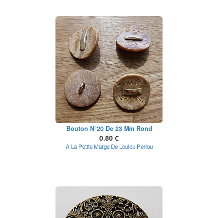
Bouton N°20 De 23 Mm Rond
0.80 €
A La Petite Marge De Loulou Perlou