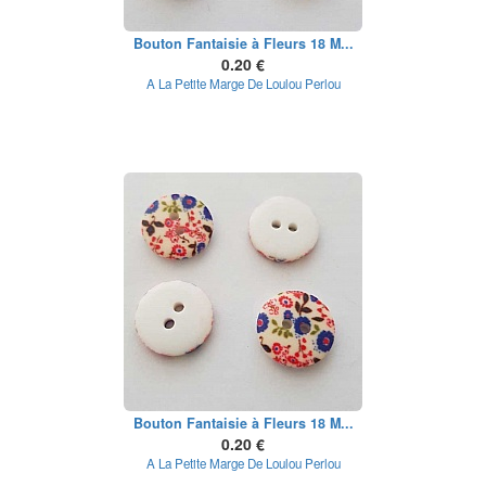
Bouton Fantaisie à Fleurs 18 M...
0.20 €
A La Petite Marge De Loulou Perlou
Bouton Fantaisie à Fleurs 18 M...
0.20 €
A La Petite Marge De Loulou Perlou