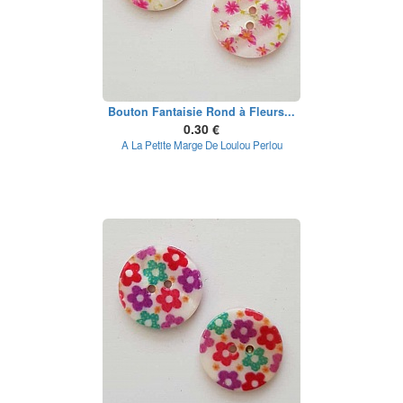
Bouton Fantaisie Rond à Fleurs...
0.30 €
A La Petite Marge De Loulou Perlou