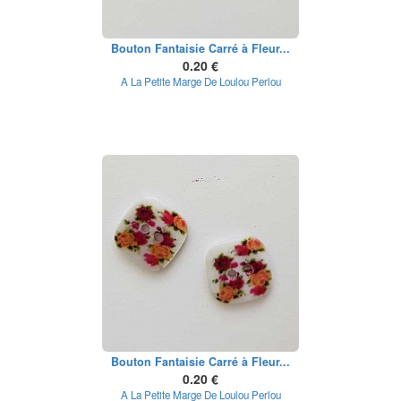
Bouton Fantaisie Carré à Fleur...
0.20 €
A La Petite Marge De Loulou Perlou
Bouton Fantaisie Carré à Fleur...
0.20 €
A La Petite Marge De Loulou Perlou