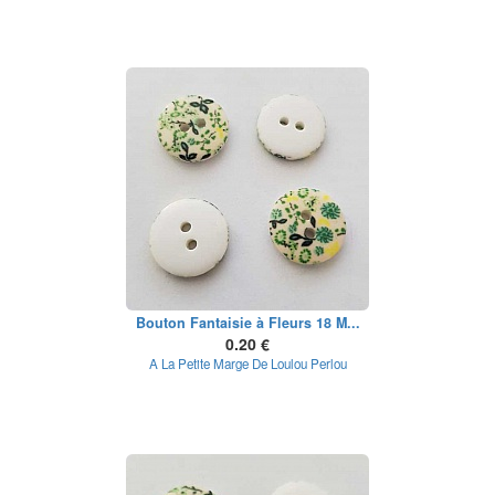
Bouton Fantaisie à Fleurs 18 M...
0.20 €
A La Petite Marge De Loulou Perlou