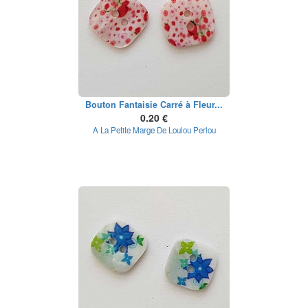
Bouton Fantaisie Carré à Fleur...
0.20 €
A La Petite Marge De Loulou Perlou