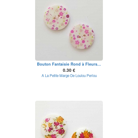
Bouton Fantaisie Rond à Fleurs...
0.30 €
A La Petite Marge De Loulou Perlou