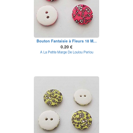
Bouton Fantaisie à Fleurs 18 M...
0.20 €
A La Petite Marge De Loulou Perlou