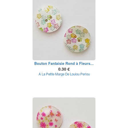
Bouton Fantaisie Rond à Fleurs...
0.30 €
A La Petite Marge De Loulou Perlou