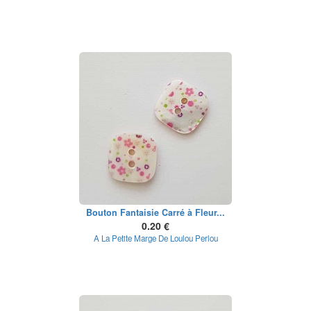
Bouton Fantaisie Carré à Fleur...
0.20 €
A La Petite Marge De Loulou Perlou