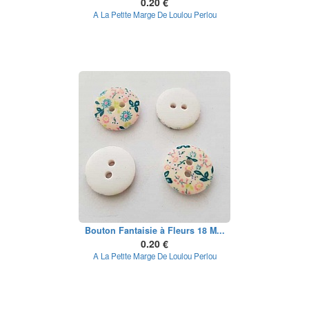
0.20 €
A La Petite Marge De Loulou Perlou
Bouton Fantaisie à Fleurs 18 M...
0.20 €
A La Petite Marge De Loulou Perlou