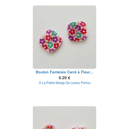
Bouton Fantaisie Carré à Fleur...
0.20 €
A La Petite Marge De Loulou Perlou