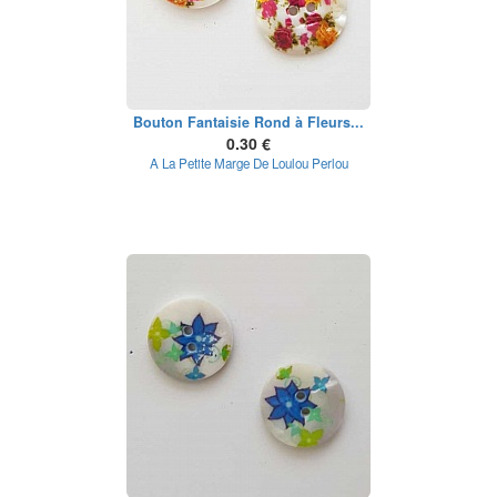
Bouton Fantaisie Rond à Fleurs...
0.30 €
A La Petite Marge De Loulou Perlou