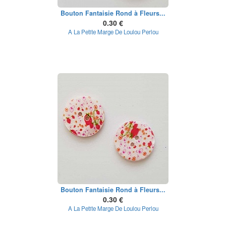
Bouton Fantaisie Rond à Fleurs...
0.30 €
A La Petite Marge De Loulou Perlou
Bouton Fantaisie Rond à Fleurs...
0.30 €
A La Petite Marge De Loulou Perlou