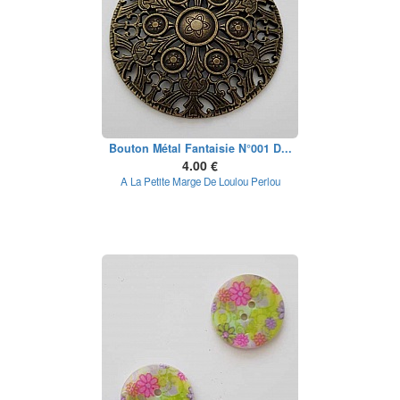
Bouton Métal Fantaisie N°001 D...
4.00 €
A La Petite Marge De Loulou Perlou