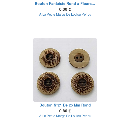
Bouton Fantaisie Rond à Fleurs...
0.30 €
A La Petite Marge De Loulou Perlou
Bouton N°21 De 25 Mm Rond
0.80 €
A La Petite Marge De Loulou Perlou