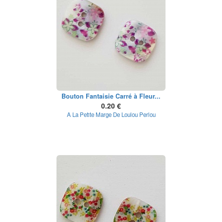
Bouton Fantaisie Carré à Fleur...
0.20 €
A La Petite Marge De Loulou Perlou