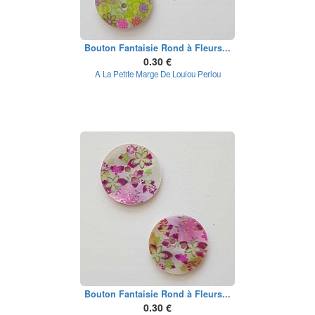
Bouton Fantaisie Rond à Fleurs...
0.30 €
A La Petite Marge De Loulou Perlou
Bouton Fantaisie Rond à Fleurs...
0.30 €