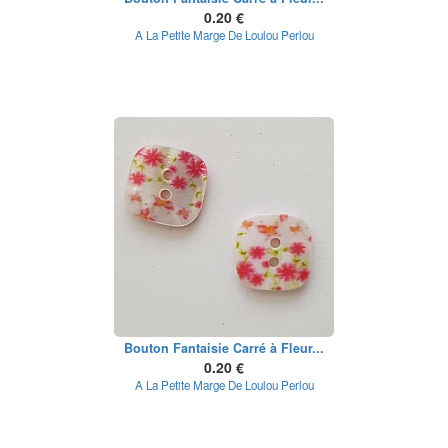
0.20 €
A La Petite Marge De Loulou Perlou
Bouton Fantaisie Carré à Fleur...
0.20 €
A La Petite Marge De Loulou Perlou