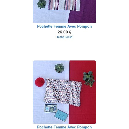
Pochette Femme Avec Pompon
26.00 €
Karo Koud
Pochette Femme Avec Pompon