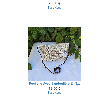
28.00 €
Karo Koud
Pochette Avec Bandoulière En T...
18.50 €
Karo Koud