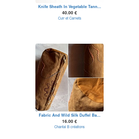
Knife Sheath In Vegetable Tann...
40.00 €
Cuir et Carnets
Fabric And Wild Silk Duffel Ba...
16.00 €
Chantal B créations