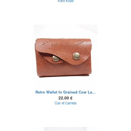
Karo Koud
Retro Wallet In Grained Cow Le...
22.00 €
Cuir et Carnets