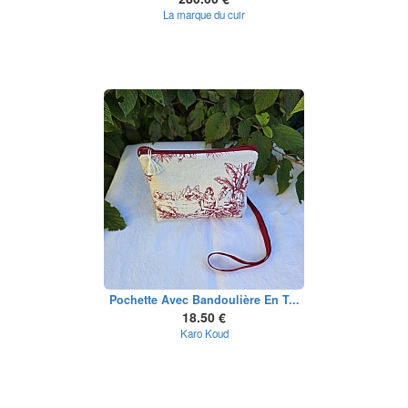
La marque du cuir
Pochette Avec Bandoulière En T...
18.50 €
Karo Koud