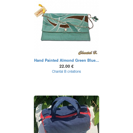
Hand Painted Almond Green Blue...
22.00 €
Chantal B créations