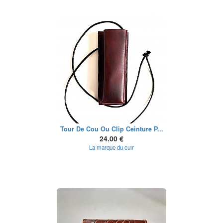
Tour De Cou Ou Clip Ceinture P...
24.00 €
La marque du cuir