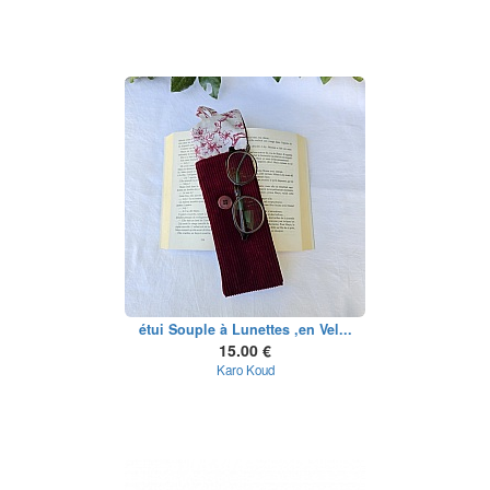
étui Souple à Lunettes ,en Vel...
15.00 €
Karo Koud