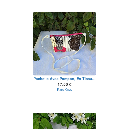
Pochette Avec Pompon, En Tissu...
17.50 €
Karo Koud