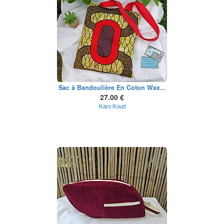
Sac à Bandoulière En Coton Wax...
27.00 €
Karo Koud