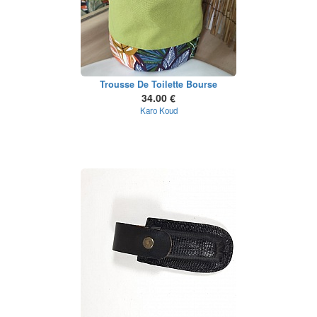
Trousse De Toilette Bourse
34.00 €
Karo Koud