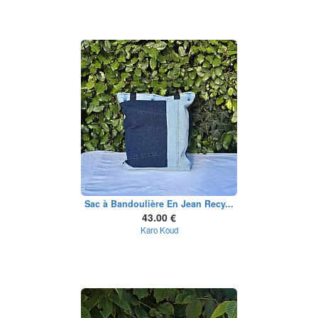
Sac à Bandoulière En Jean Recy...
43.00 €
Karo Koud