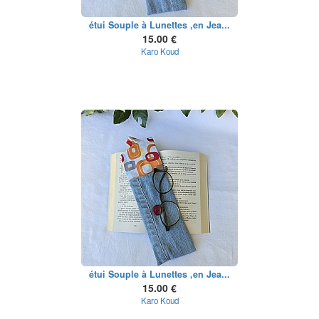
étui Souple à Lunettes ,en Jea...
15.00 €
Karo Koud
étui Souple à Lunettes ,en Jea...
15.00 €
Karo Koud