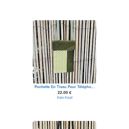
Pochette En Tissu Pour Télépho...
22.00 €
Karo Koud