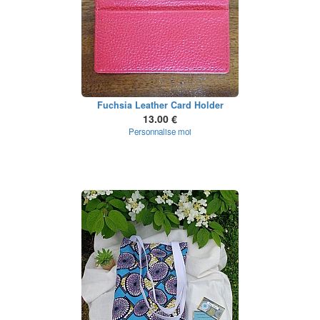
Fuchsia Leather Card Holder
13.00 €
Personnalise moi