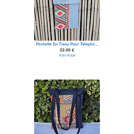
Pochette En Tissu Pour Télépho...
22.00 €
Karo Koud