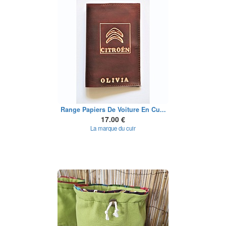
Range Papiers De Voiture En Cu...
17.00 €
La marque du cuir