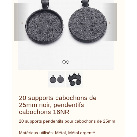
Previous
Next
20 supports cabochons de
25mm noir, pendentifs
cabochons 16NR
20 supports pendentifs pour cabochons de 25mm
Matériaux utilisés: Métal, Métal argenté.