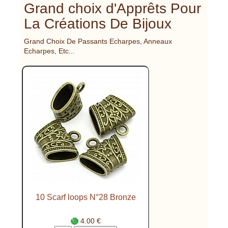
Grand choix d'Apprêts Pour
La Créations De Bijoux
Grand Choix De Passants Echarpes, Anneaux
Echarpes, Etc...
10 Scarf loops N°28 Bronze
4.00 €