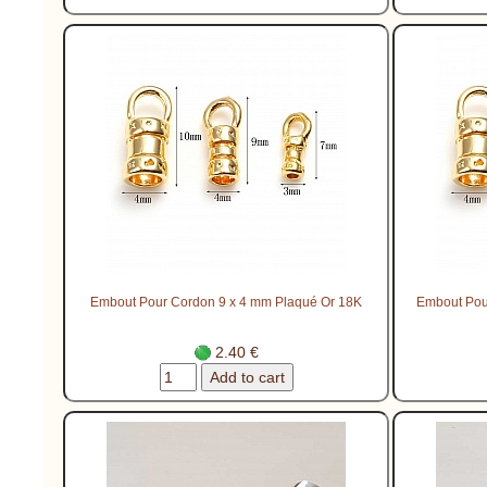
Embout Pour Cordon 9 x 4 mm Plaqué Or 18K
Embout Pou
2.40 €