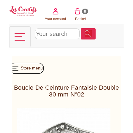
Cookies management panel
0
Your account
Basket
Store menu
Boucle De Ceinture Fantaisie Double
30 mm N°02