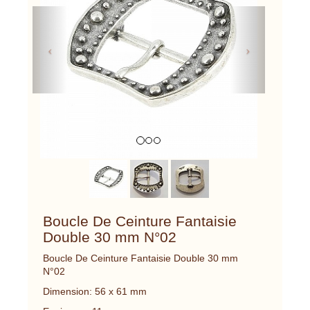
Previous
Next
Boucle De Ceinture Fantaisie
Double 30 mm N°02
Boucle De Ceinture Fantaisie Double 30 mm
N°02
Dimension: 56 x 61 mm