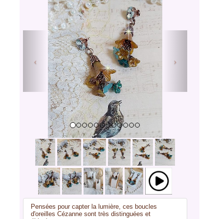
Previous
Next
Pensées pour capter la lumière, ces boucles
d'oreilles Cézanne sont très distinguées et