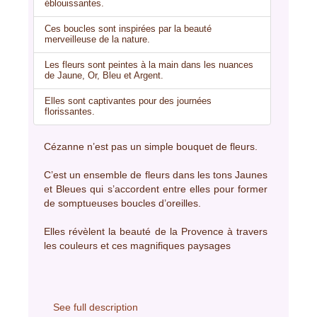
éblouissantes.
Ces boucles sont inspirées par la beauté
merveilleuse de la nature.
Les fleurs sont peintes à la main dans les nuances
de Jaune, Or, Bleu et Argent.
Elles sont captivantes pour des journées
florissantes.
Cézanne n’est pas un simple bouquet de fleurs.
C’est un ensemble de fleurs dans les tons Jaunes
et Bleues qui s’accordent entre elles pour former
de somptueuses boucles d’oreilles.
Elles révèlent la beauté de la Provence à travers
les couleurs et ces magnifiques paysages
See full description