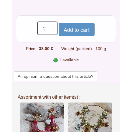
Price :
38.00 €
Weight (packed) : 100 g
1 available
An opinion, a question about this article?
Assortment with other item(s) :