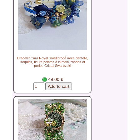
Bracelet Cara Royal Soleil brodé avec dentelle,
sequins, fleurs peintes à la main, rondes et
perles Cristal Swarovski
49.00 €