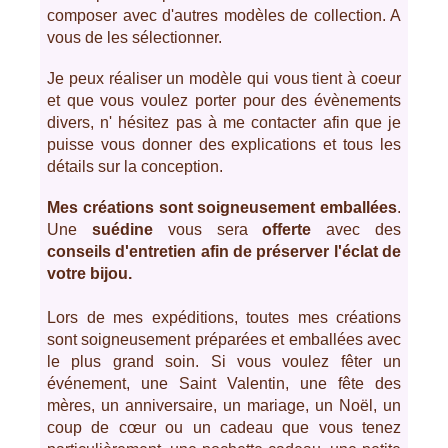
composer avec d'autres modèles de collection. A
vous de les sélectionner.
Je peux réaliser un modèle qui vous tient à coeur
et que vous voulez porter pour des évènements
divers, n' hésitez pas à me contacter afin que je
puisse vous donner des explications et tous les
détails sur la conception.
Mes créations sont soigneusement emballées
.
Une
suédine
vous sera
offerte
avec des
conseils d'entretien afin de préserver l'éclat de
votre bijou.
Lors de mes expéditions, toutes mes créations
sont soigneusement préparées et emballées avec
le plus grand soin. Si vous voulez fêter un
événement, une Saint Valentin, une fête des
mères, un anniversaire, un mariage, un Noël, un
coup de cœur ou un cadeau que vous tenez