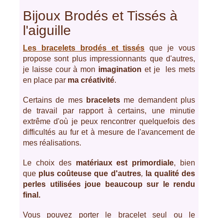
Bijoux Brodés et Tissés à
l'aiguille
Les bracelets brodés et tissés
que je vous
propose sont plus impressionnants que d'autres,
je laisse cour à mon
imagination
et je les mets
en place par
ma créativité
.
Certains de mes
bracelets
me demandent plus
de travail par rapport à certains, une minutie
extrême d'où je peux rencontrer quelquefois des
difficultés au fur et à mesure de l'avancement de
mes réalisations.
Le choix des
matériaux est primordiale
, bien
que
plus coûteuse que d'autres
,
la
qualité des
perles utilisées joue beaucoup sur le rendu
final.
Vous pouvez porter le bracelet seul ou le