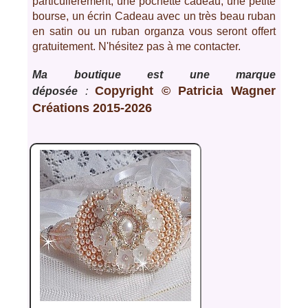
particulièrement, une pochette cadeau, une petite
bourse, un écrin Cadeau avec un très beau ruban
en satin ou un ruban organza vous seront offert
gratuitement. N'hésitez pas à me contacter.
Ma boutique est une marque
Copyright © Patricia Wagner
déposée
:
Créations 2015-2026