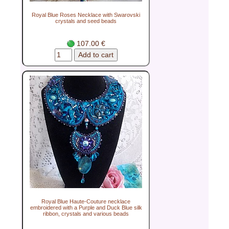
Royal Blue Roses Necklace with Swarovski
crystals and seed beads
107.00 €
Royal Blue Haute-Couture necklace
embroidered with a Purple and Duck Blue silk
ribbon, crystals and various beads