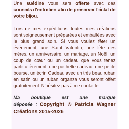
Une
suédine
vous sera
offerte
avec des
conseils d'entretien afin de préserver l'éclat de
votre bijou.
Lors de mes expéditions, toutes mes créations
sont soigneusement préparées et emballées avec
le plus grand soin. Si vous voulez fêter un
événement, une Saint Valentin, une fête des
mères, un anniversaire, un mariage, un Noël, un
coup de cœur ou un cadeau que vous tenez
particulièrement, une pochette cadeau, une petite
bourse, un écrin Cadeau avec un très beau ruban
en satin ou un ruban organza vous seront offert
gratuitement. N'hésitez pas à me contacter.
Ma boutique est une marque
Copyright © Patricia Wagner
déposée
:
Créations 2015-2026