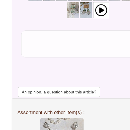
An opinion, a question about this article?
Assortment with other item(s) :