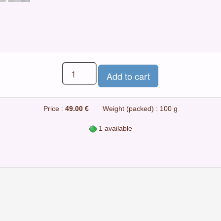
Price :
49.00 €
Weight (packed) : 100 g
1 available