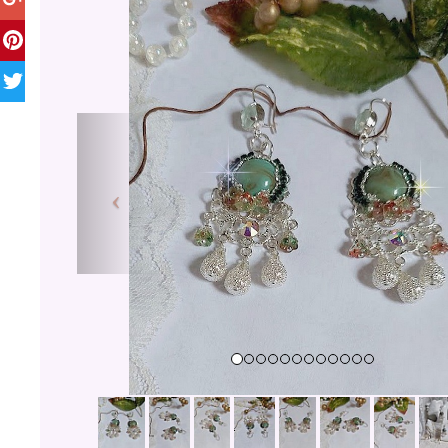
Previous