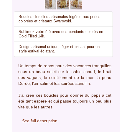
Boucles d'oreilles artisanales légères aux perles
colorées et cristaux Swarovski.
Sublimez votre été avec ces pendants colorés en
Gold Filled 14k.
Design artisanal unique, léger et brillant pour un
style estival éclatant.
Un temps de repos pour des vacances tranquilles
sous un beau soleil sur le sable chaud, le bruit
des vagues, le scintillement de la mer, la peau
Dorée, l’air salin et les soirées sans fin.
J’ai créé ces boucles pour donner du peps à cet
été tant espéré et qui passe toujours un peu plus
vite que les autres
See full description