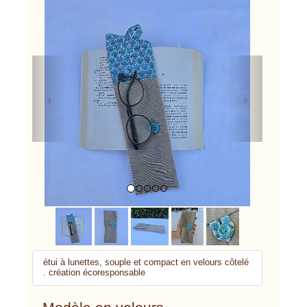
Previous
Next
étui à lunettes, souple et compact en velours côtelé
. création écoresponsable