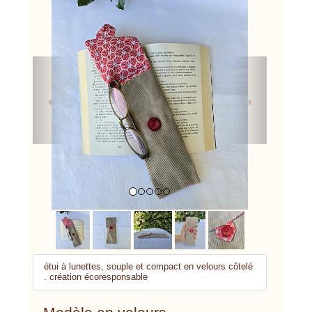
Previous
Next
étui à lunettes, souple et compact en velours côtelé
. création écoresponsable