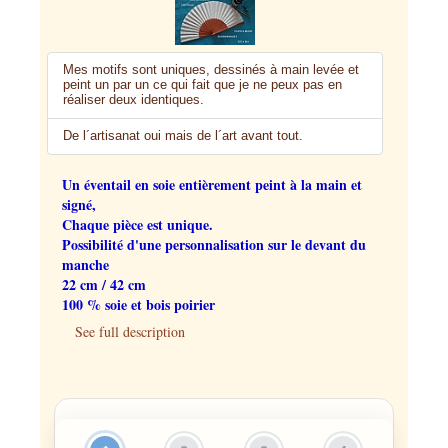
Mes motifs sont uniques, dessinés à main levée et
peint un par un ce qui fait que je ne peux pas en
réaliser deux identiques.
De l´artisanat oui mais de l´art avant tout.
Un éventail en soie entièrement peint à la main et
signé,
Chaque pièce est unique.
Possibilité d'une personnalisation sur le devant du
manche
22 cm / 42 cm
100 % soie et bois poirier
See full description