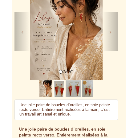
Previous
Next
Une jolie paire de boucles d´oreilles, en soie peinte
recto verso. Entièrement réalisées à la main, c´est
un travail artisanal et unique.
Une jolie paire de boucles d´oreilles, en soie
peinte recto verso. Entièrement réalisées à la