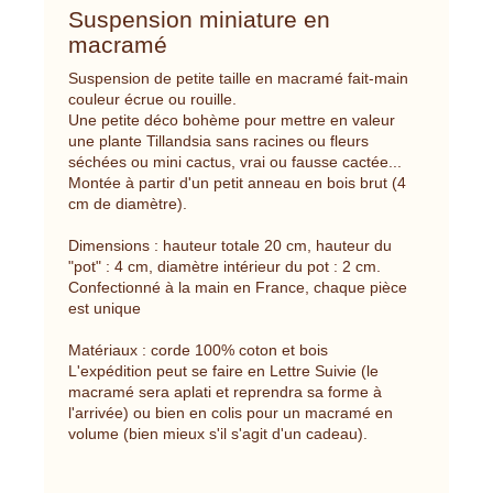
Suspension miniature en
macramé
Suspension de petite taille en macramé fait-main
couleur écrue ou rouille.
Une petite déco bohème pour mettre en valeur
une plante Tillandsia sans racines ou fleurs
séchées ou mini cactus, vrai ou fausse cactée...
Montée à partir d'un petit anneau en bois brut (4
cm de diamètre).
Dimensions : hauteur totale 20 cm, hauteur du
"pot" : 4 cm, diamètre intérieur du pot : 2 cm.
Confectionné à la main en France, chaque pièce
est unique
Matériaux : corde 100% coton et bois
L'expédition peut se faire en Lettre Suivie (le
macramé sera aplati et reprendra sa forme à
l'arrivée) ou bien en colis pour un macramé en
volume (bien mieux s'il s'agit d'un cadeau).