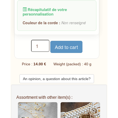
Récapitulatif de votre
personnalisation
Couleur de la corde :
Non renseigné
Price :
14.00 €
Weight (packed) : 40 g
An opinion, a question about this article?
Assortment with other item(s) :