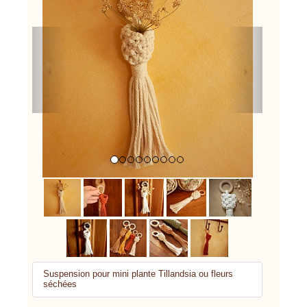
Previous
Next
Suspension pour mini plante Tillandsia ou fleurs
séchées