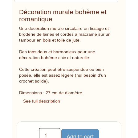
Décoration murale bohème et
romantique
Une décoration murale circulaire en tissage et
broderie de laines et cordes à macramé sur un
tambour en bois et toile de jute.
Des tons doux et harmonieux pour une
décoration bohème chic et naturelle.
Cette création peut être suspendue ou bien
posée, elle est assez légère (nul besoin d'un
crochet solide).
Dimensions : 27 cm de diamètre
See full description