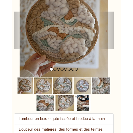
Previous
Next
Tambour en bois et jute tissée et brodée à la main
Douceur des matières, des formes et des teintes