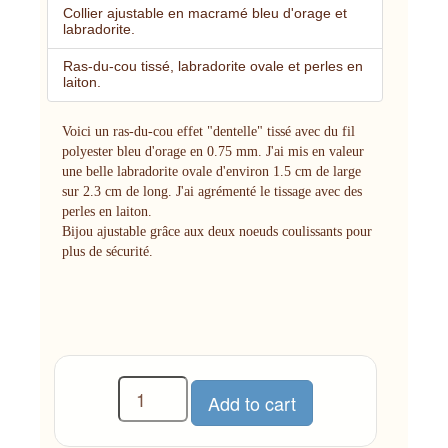
Collier ajustable en macramé bleu d'orage et
labradorite.
Ras-du-cou tissé, labradorite ovale et perles en
laiton.
Voici un ras-du-cou effet "dentelle" tissé avec du fil
polyester bleu d'orage en 0.75 mm. J'ai mis en valeur
une belle labradorite ovale d'environ 1.5 cm de large
sur 2.3 cm de long. J'ai agrémenté le tissage avec des
perles en laiton.
Bijou ajustable grâce aux deux noeuds coulissants pour
plus de sécurité.