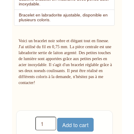
inoxydable.
Bracelet en labradorite ajustable, disponible en
plusieurs coloris.
Voici un bracelet noir sobre et élégant tout en finesse.
J'ai utilisé du fil en 0,75 mm. La pièce centrale est une
labradorite sertie de laiton argenté. Des petites touches
de lumière sont apportées grâce aux petites perles en
acier inoxydable. Il s'agit d'un bracelet réglable grâce à
ses deux noeuds coulissants. Il peut être réalisé en
différents coloris à la demande, n'hésitez pas à me
contacter!