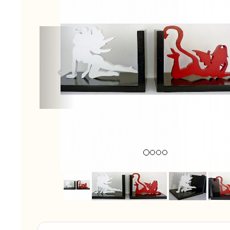
Previous