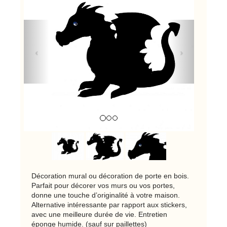
Previous
Next
Décoration mural ou décoration de porte en bois.
Parfait pour décorer vos murs ou vos portes,
donne une touche d’originalité à votre maison.
Alternative intéressante par rapport aux stickers,
avec une meilleure durée de vie. Entretien
éponge humide. (sauf sur paillettes)