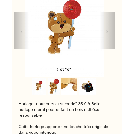
Previous
Next
Horloge "nounours et sucrerie" 35 € 9 Belle
horloge mural pour enfant en bois mdf éco-
responsable
Cette horloge apporte une touche très originale
dans votre intérieur.