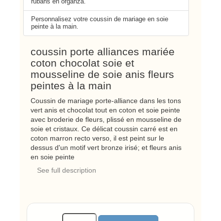
rubans en organza.
Personnalisez votre coussin de mariage en soie
peinte à la main.
coussin porte alliances mariée
coton chocolat soie et
mousseline de soie anis fleurs
peintes à la main
Coussin de mariage porte-alliance dans les tons
vert anis et chocolat tout en coton et soie peinte
avec broderie de fleurs, plissé en mousseline de
soie et cristaux. Ce délicat coussin carré est en
coton marron recto verso, il est peint sur le
dessus d'un motif vert bronze irisé; et fleurs anis
en soie peinte
See full description