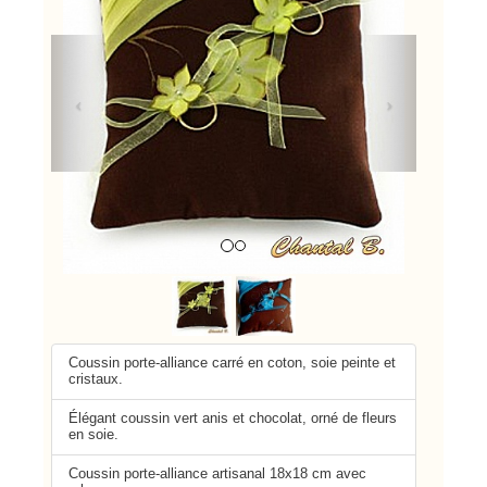
Previous
Next
Coussin porte-alliance carré en coton, soie peinte et
cristaux.
Élégant coussin vert anis et chocolat, orné de fleurs
en soie.
Coussin porte-alliance artisanal 18x18 cm avec