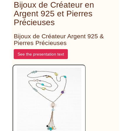
Bijoux de Créateur en
Argent 925 et Pierres
Précieuses
Bijoux de Créateur Argent 925 &
Pierres Précieuses
See the presentation text