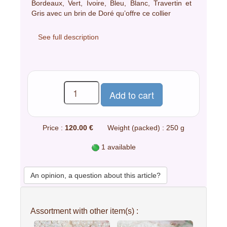
Bordeaux, Vert, Ivoire, Bleu, Blanc, Travertin et
Gris avec un brin de Doré qu’offre ce collier
See full description
Price :
120.00 €
Weight (packed) : 250 g
1 available
An opinion, a question about this article?
Assortment with other item(s) :