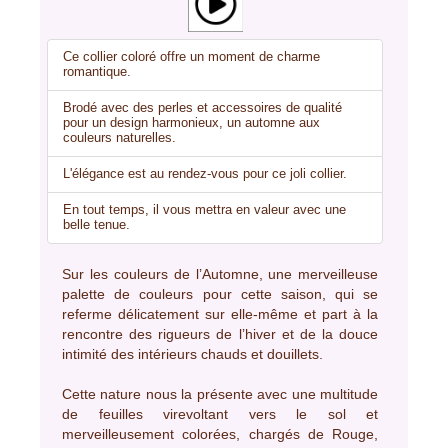
Ce collier coloré offre un moment de charme
romantique.
Brodé avec des perles et accessoires de qualité
pour un design harmonieux, un automne aux
couleurs naturelles.
L'élégance est au rendez-vous pour ce joli collier.
En tout temps, il vous mettra en valeur avec une
belle tenue.
Sur les couleurs de l’Automne, une merveilleuse
palette de couleurs pour cette saison, qui se
referme délicatement sur elle-même et part à la
rencontre des rigueurs de l’hiver et de la douce
intimité des intérieurs chauds et douillets.
Cette nature nous la présente avec une multitude
de feuilles virevoltant vers le sol et
merveilleusement colorées, chargés de Rouge,